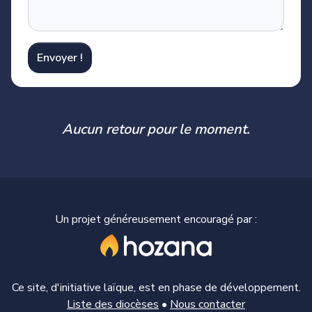
Envoyer !
Aucun retour pour le moment.
Un projet généreusement encouragé par :
Ce site, d'initiative laïque, est en phase de développement.
Liste des diocèses
•
Nous contacter