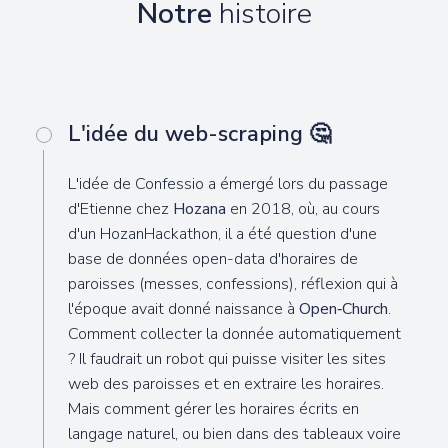
Notre
histoire
L'idée du web-scraping 🤔
L'idée de Confessio a émergé lors du passage
d'Etienne chez
Hozana
en 2018, où, au cours
d'un HozanHackathon, il a été question d'une
base de données open-data d'horaires de
paroisses (messes, confessions), réflexion qui à
l'époque avait donné naissance à
Open‑Church
.
Comment collecter la donnée automatiquement
? Il faudrait un robot qui puisse visiter les sites
web des paroisses et en extraire les horaires.
Mais comment gérer les horaires écrits en
langage naturel, ou bien dans des tableaux voire