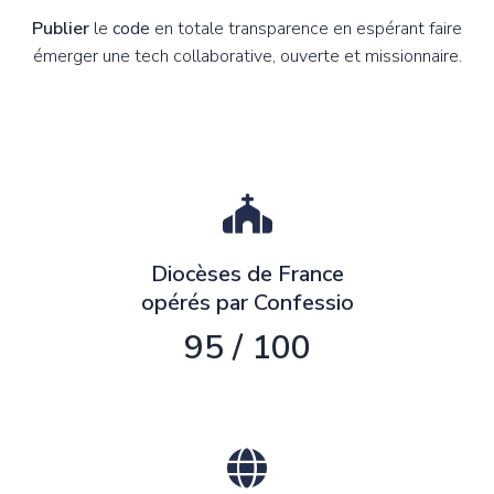
Publier
le
code
en totale transparence en espérant faire
émerger une tech collaborative, ouverte et missionnaire.
Diocèses de France
opérés par Confessio
95 / 100