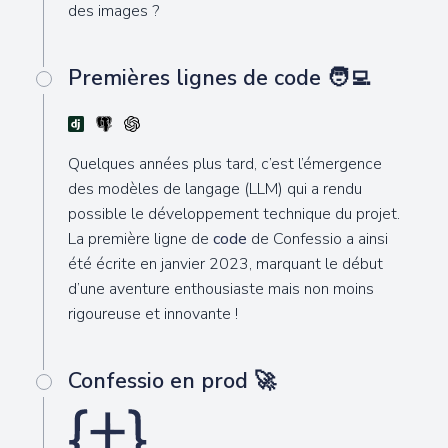
des images ?
Premières lignes de code 🧑‍💻
Quelques années plus tard, c’est l’émergence
des modèles de langage (LLM) qui a rendu
possible le développement technique du projet.
La première ligne de
code
de Confessio a ainsi
été écrite en janvier 2023, marquant le début
d’une aventure enthousiaste mais non moins
rigoureuse et innovante !
Confessio en prod 🚀