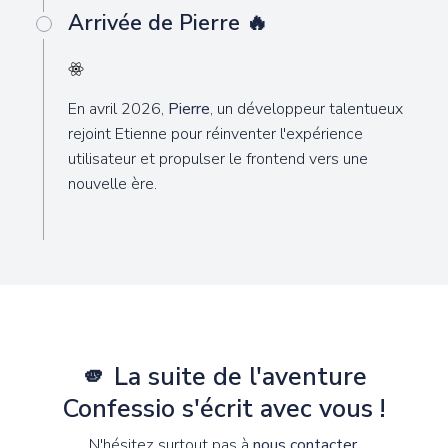
Arrivée de Pierre 🔥
En avril 2026,
Pierre
, un développeur talentueux
rejoint Etienne pour réinventer l'expérience
utilisateur et propulser le frontend vers une
nouvelle ère.
🫵 La suite de l'aventure
Confessio s'écrit avec vous !
N'hésitez surtout pas à
nous contacter
.