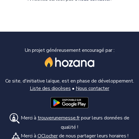
Un projet généreusement encouragé par :
Ce site, d'initiative laïque, est en phase de développement.
Liste des diocèses
•
Nous contacter
Merci à
trouverunemesse.fr
pour leurs données de
qualité !
Merci à
OClocher
de nous partager leurs horaires !