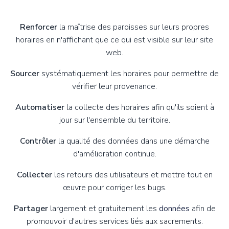
Renforcer
la maîtrise des paroisses sur leurs propres
horaires en n'affichant que ce qui est visible sur leur site
web.
Sourcer
systématiquement les horaires pour permettre de
vérifier leur provenance.
Automatiser
la collecte des horaires afin qu'ils soient à
jour sur l'ensemble du territoire.
Contrôler
la qualité des données dans une démarche
d'amélioration continue.
Collecter
les retours des utilisateurs et mettre tout en
œuvre pour corriger les bugs.
Partager
largement et gratuitement les
données
afin de
promouvoir d'autres services liés aux sacrements.