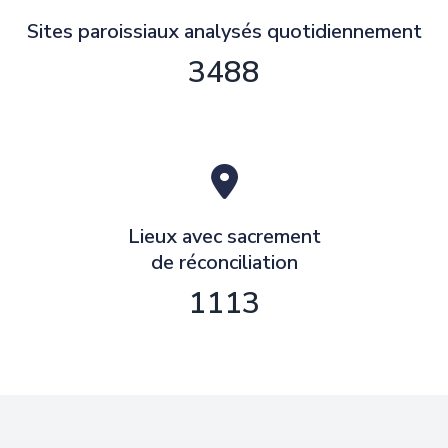
Sites paroissiaux analysés quotidiennement
3488
Lieux avec sacrement
de réconciliation
1113