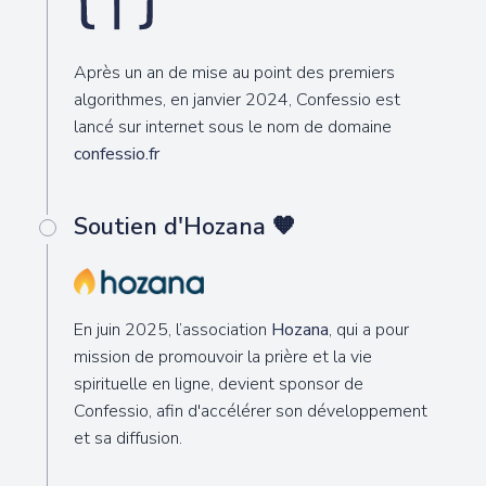
Après un an de mise au point des premiers
algorithmes, en janvier 2024, Confessio est
lancé sur internet sous le nom de domaine
confessio.fr
Soutien d'Hozana 🧡
En juin 2025, l’association
Hozana
, qui a pour
mission de promouvoir la prière et la vie
spirituelle en ligne, devient sponsor de
Confessio, afin d'accélérer son développement
et sa diffusion.