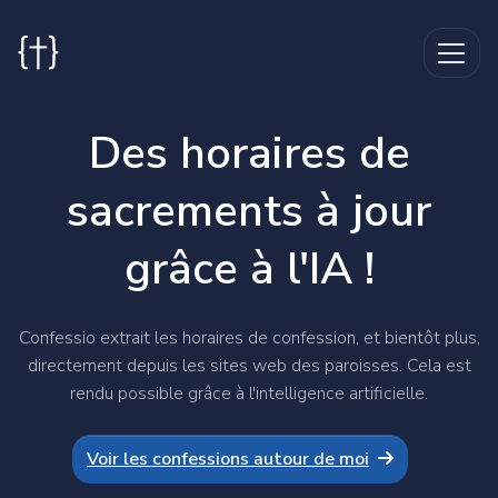
Des horaires de
sacrements
à jour
grâce à l'IA !
Confessio extrait les horaires de confession, et bientôt plus,
directement depuis les sites web des paroisses. Cela est
rendu possible grâce à l'intelligence artificielle.
Voir les confessions autour de moi