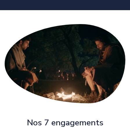
Nos 7 engagements