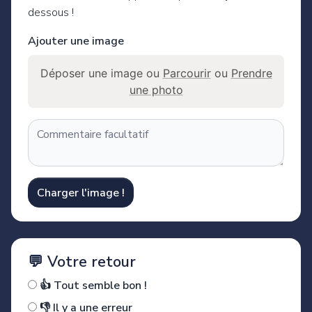
dessous !
Ajouter une image
Déposer une image ou
Parcourir
ou
Prendre
une photo
Charger l'image !
💬 Votre retour
👍 Tout semble bon !
👎 Il y a une erreur