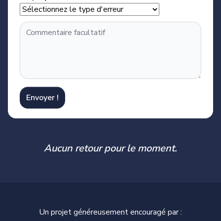
Envoyer !
Aucun retour pour le moment.
Un projet généreusement encouragé par :