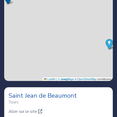
Saint Jean de Beaumont
Tours
Aller sur le site