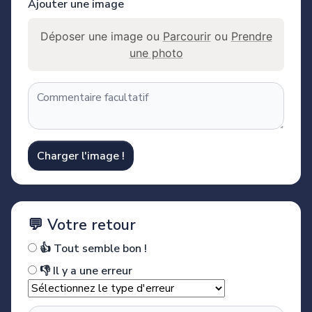
Ajouter une image
Déposer une image ou
Parcourir
ou
Prendre
une photo
Charger l'image !
💬 Votre retour
👍 Tout semble bon !
👎 Il y a une erreur