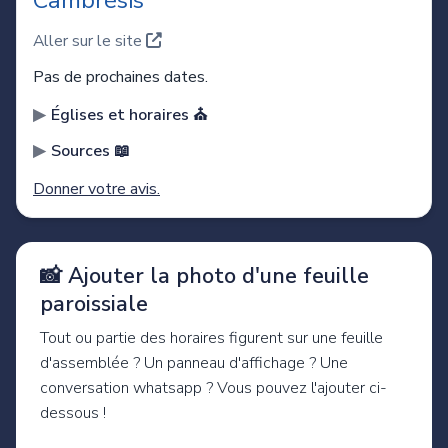
Cambrésis
Aller sur le site
Pas de prochaines dates.
Églises et horaires ⛪️
Sources 📖
Donner votre avis.
📸 Ajouter la photo d'une feuille
paroissiale
Tout ou partie des horaires figurent sur une feuille
d'assemblée ? Un panneau d'affichage ? Une
conversation whatsapp ? Vous pouvez l'ajouter ci-
dessous !