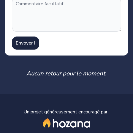
Envoyer !
Aucun retour pour le moment.
Un projet généreusement encouragé par :