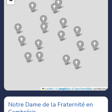
Notre Dame de la Fraternité en