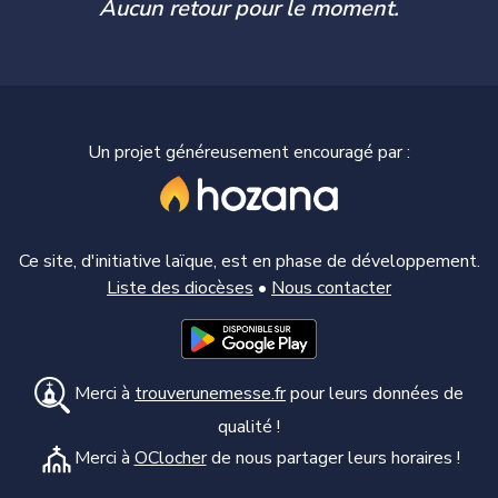
Aucun retour pour le moment.
Un projet généreusement encouragé par :
Ce site, d'initiative laïque, est en phase de développement.
Liste des diocèses
•
Nous contacter
Merci à
trouverunemesse.fr
pour leurs données de
qualité !
Merci à
OClocher
de nous partager leurs horaires !