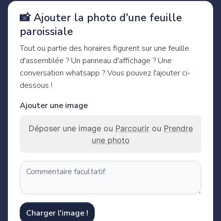
📸 Ajouter la photo d'une feuille
paroissiale
Tout ou partie des horaires figurent sur une feuille
d'assemblée ? Un panneau d'affichage ? Une
conversation whatsapp ? Vous pouvez l'ajouter ci-
dessous !
Ajouter une image
Déposer une image ou
Parcourir
ou
Prendre
une photo
Charger l'image !