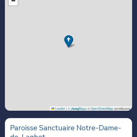
Paroisse Sanctuaire Notre-Dame-