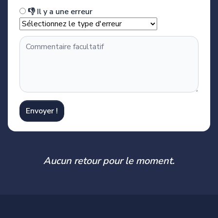
👎 Il y a une erreur
Envoyer !
Aucun retour pour le moment.