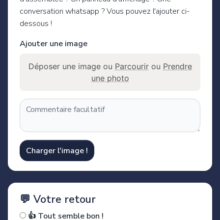
conversation whatsapp ? Vous pouvez l'ajouter ci-
dessous !
Ajouter une image
Déposer une image ou
Parcourir
ou
Prendre
une photo
Charger l'image !
💬 Votre retour
👍 Tout semble bon !