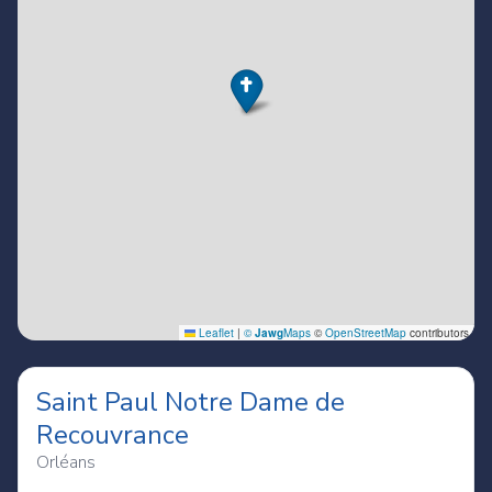
Saint Paul Notre Dame de
Recouvrance
Orléans