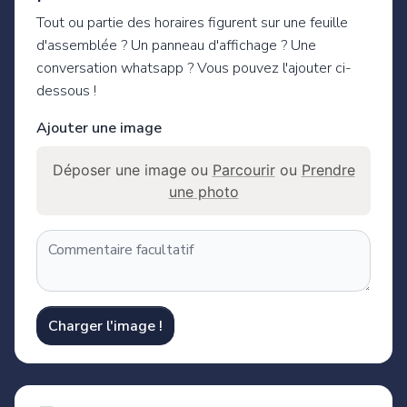
Tout ou partie des horaires figurent sur une feuille
d'assemblée ? Un panneau d'affichage ? Une
conversation whatsapp ? Vous pouvez l'ajouter ci-
dessous !
Ajouter une image
Déposer une image ou
Parcourir
ou
Prendre
une photo
Charger l'image !