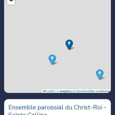
Ensemble paroissial du Christ-Roi -