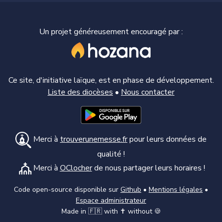
Un projet généreusement encouragé par :
Ce site, d'initiative laïque, est en phase de développement.
Liste des diocèses
•
Nous contacter
Merci à
trouverunemesse.fr
pour leurs données de
qualité !
Merci à
OClocher
de nous partager leurs horaires !
Code open-source disponible sur
Github
•
Mentions légales
•
Espace administrateur
Made in 🇫🇷 with ✝️ without 🍪