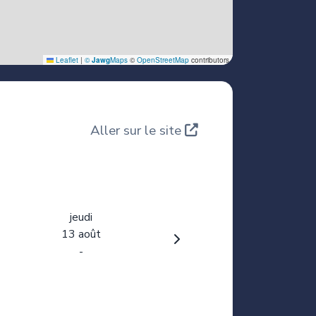
Aller sur le site
jeudi
13 août
-