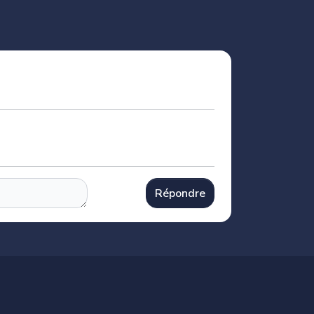
Répondre