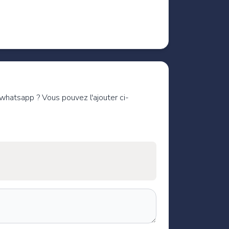
 whatsapp ? Vous pouvez l'ajouter ci-