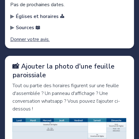
Pas de prochaines dates.
Églises et horaires ⛪️
Sources 📖
Donner votre avis.
📸 Ajouter la photo d'une feuille
paroissiale
Tout ou partie des horaires figurent sur une feuille
d'assemblée ? Un panneau d'affichage ? Une
conversation whatsapp ? Vous pouvez l'ajouter ci-
dessous !