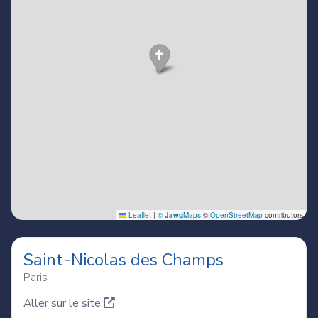
Saint-Nicolas des Champs
Paris
Aller sur le site