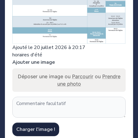
Ajouté le 20 juillet 2026 à 20:17
horaires d'été
Ajouter une image
Déposer une image ou
Parcourir
ou
Prendre
une photo
Charger l'image !