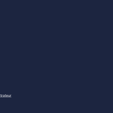
trateur