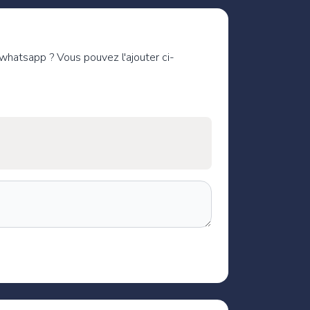
 whatsapp ? Vous pouvez l'ajouter ci-