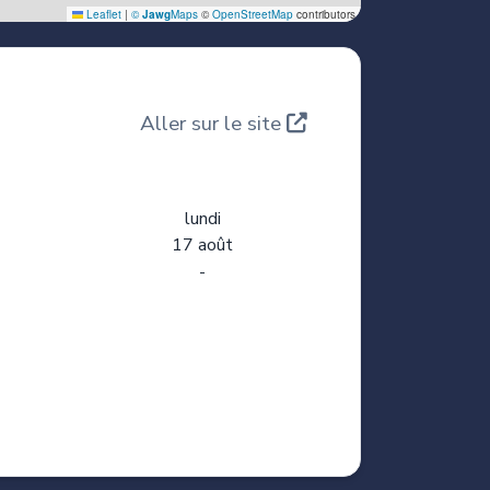
Aller sur le site
lundi
17 août
-