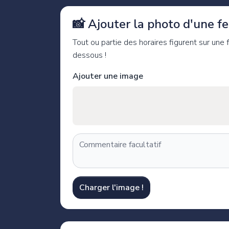
📸 Ajouter la photo d'une feu
Tout ou partie des horaires figurent sur une
dessous !
Ajouter une image
Charger l'image !