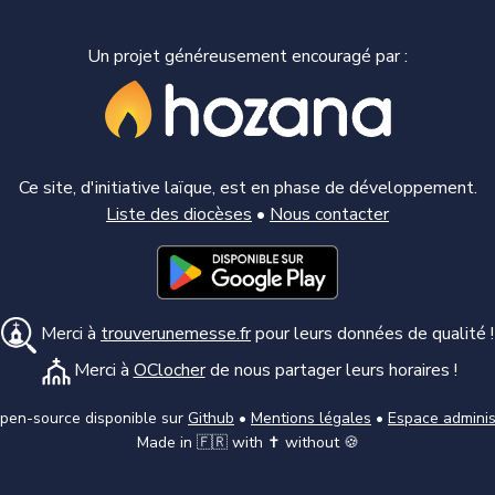
Un projet généreusement encouragé par :
Ce site, d'initiative laïque, est en phase de développement.
Liste des diocèses
•
Nous contacter
Merci à
trouverunemesse.fr
pour leurs données de qualité !
Merci à
OClocher
de nous partager leurs horaires !
pen-source disponible sur
Github
•
Mentions légales
•
Espace adminis
Made in 🇫🇷 with ✝️ without 🍪