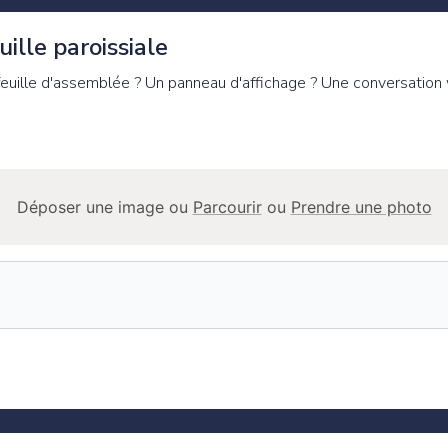
ille paroissiale
 feuille d'assemblée ? Un panneau d'affichage ? Une conversation
Déposer une image ou
Parcourir
ou
Prendre une photo