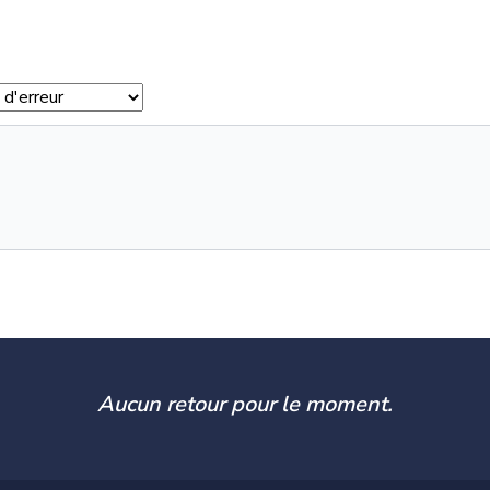
Aucun retour pour le moment.