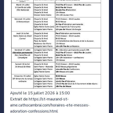
Ajouté le 15 juillet 2026 à 15:00
Extrait de
https://st-maurand-st-
ame.cathocambrai.com/horaires-ete-messes-
adoration-confessions.html