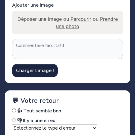
Ajouter une image
Déposer une image ou
Parcourir
ou
Prendre
une photo
Charger l'image !
💬 Votre retour
👍 Tout semble bon !
👎 Il y a une erreur