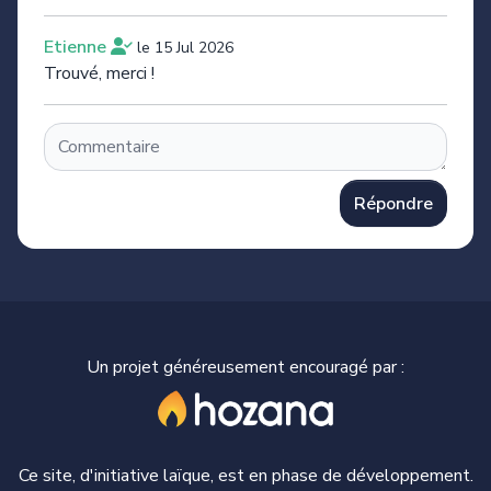
Etienne
le 15 Jul 2026
Trouvé, merci !
Répondre
Un projet généreusement encouragé par :
Ce site, d'initiative laïque, est en phase de développement.