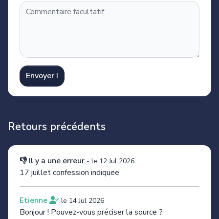
Envoyer !
Retours précédents
👎 Il y a une erreur
-
le 12 Jul 2026
17 juillet confession indiquee
Etienne
le 14 Jul 2026
Bonjour ! Pouvez-vous préciser la source ?