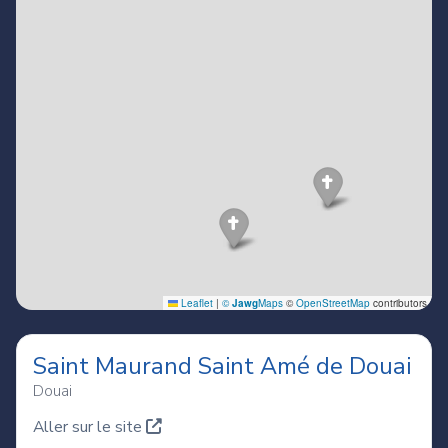
Saint Maurand Saint Amé de Douai
Douai
Aller sur le site