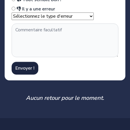
👎 Il y a une erreur
Envoyer !
Aucun retour pour le moment.