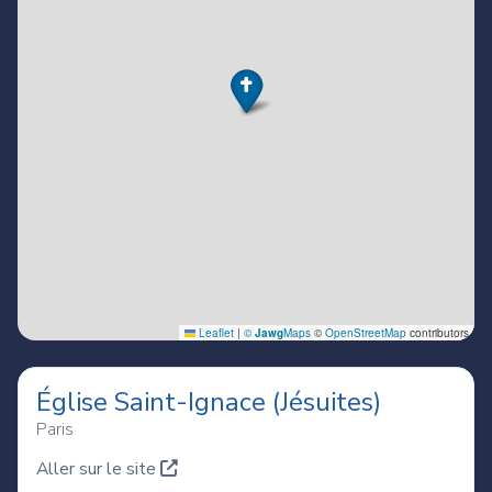
Église Saint-Ignace (Jésuites)
Paris
Aller sur le site