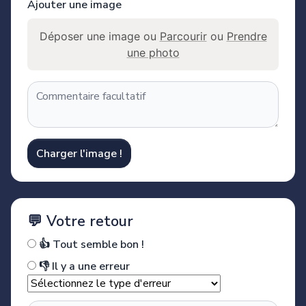
Ajouter une image
Déposer une image ou
Parcourir
ou
Prendre
une photo
Charger l'image !
💬 Votre retour
👍 Tout semble bon !
👎 Il y a une erreur