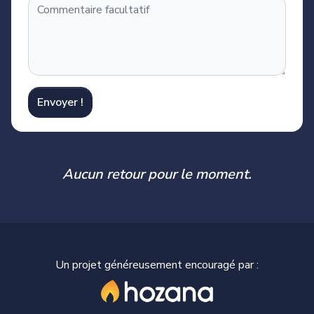
Envoyer !
Aucun retour pour le moment.
Un projet généreusement encouragé par :