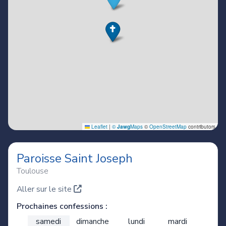
Paroisse Saint Joseph
Toulouse
Aller sur le site
Prochaines confessions :
samedi
dimanche
lundi
mardi