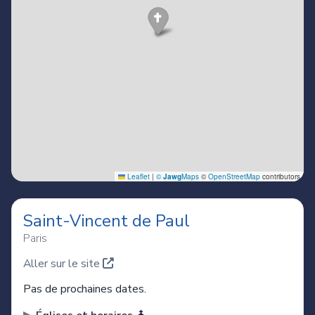
Saint-Vincent de Paul
Paris
Aller sur le site
Pas de prochaines dates.