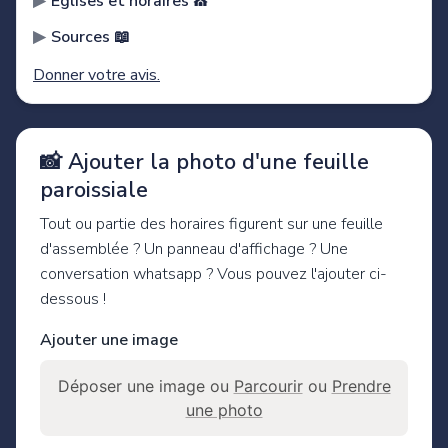
Églises et horaires ⛪️
Sources 📖
Donner votre avis.
📸 Ajouter la photo d'une feuille
paroissiale
Tout ou partie des horaires figurent sur une feuille
d'assemblée ? Un panneau d'affichage ? Une
conversation whatsapp ? Vous pouvez l'ajouter ci-
dessous !
Ajouter une image
Déposer une image ou
Parcourir
ou
Prendre
une photo