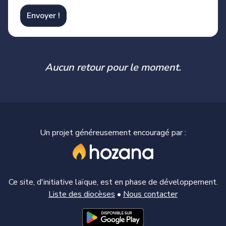
Envoyer !
Aucun retour pour le moment.
Un projet généreusement encouragé par :
Ce site, d'initiative laïque, est en phase de développement.
Liste des diocèses
•
Nous contacter