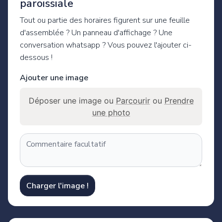
paroissiale
Tout ou partie des horaires figurent sur une feuille
d'assemblée ? Un panneau d'affichage ? Une
conversation whatsapp ? Vous pouvez l'ajouter ci-
dessous !
Ajouter une image
Déposer une image ou
Parcourir
ou
Prendre
une photo
Charger l'image !