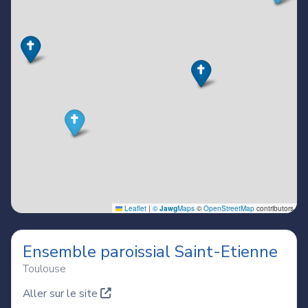
Ensemble paroissial Saint-Etienne
Toulouse
Aller sur le site