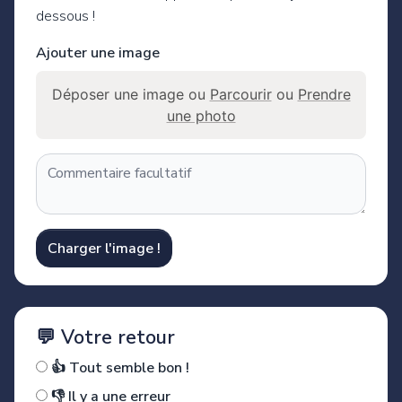
dessous !
Ajouter une image
Déposer une image ou
Parcourir
ou
Prendre
une photo
Charger l'image !
💬 Votre retour
👍 Tout semble bon !
👎 Il y a une erreur