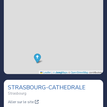
STRASBOURG-CATHEDRALE
Strasbourg
Aller sur le site