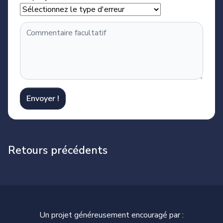
Envoyer !
Retours précédents
Un projet généreusement encouragé par :