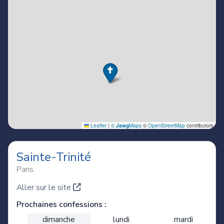
Sainte-Trinité
Paris
Aller sur le site
Prochaines confessions :
dimanche
lundi
mardi