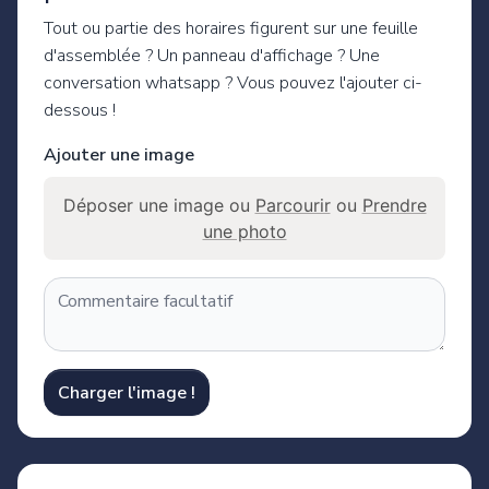
Tout ou partie des horaires figurent sur une feuille
d'assemblée ? Un panneau d'affichage ? Une
conversation whatsapp ? Vous pouvez l'ajouter ci-
dessous !
Ajouter une image
Déposer une image ou
Parcourir
ou
Prendre
une photo
Charger l'image !