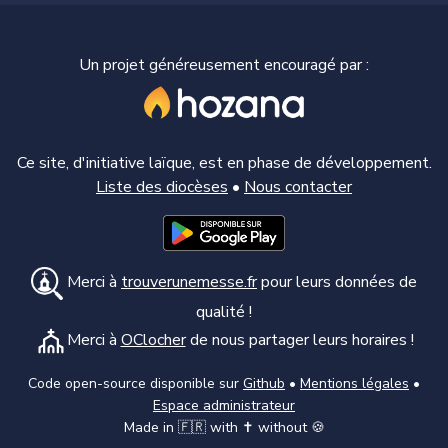
Un projet généreusement encouragé par :
Ce site, d'initiative laïque, est en phase de développement.
Liste des diocèses
•
Nous contacter
Merci à
trouverunemesse.fr
pour leurs données de
qualité !
Merci à
OClocher
de nous partager leurs horaires !
Code open-source disponible sur
Github
•
Mentions légales
•
Espace administrateur
Made in 🇫🇷 with ✝️ without 🍪