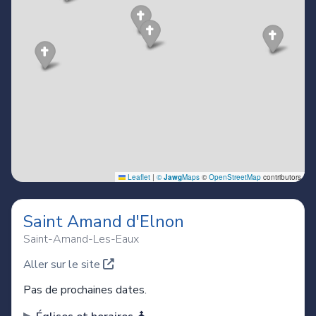
Saint Amand d'Elnon
Saint-Amand-Les-Eaux
Aller sur le site
Pas de prochaines dates.