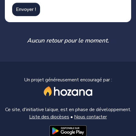
Envoyer !
Aucun retour pour le moment.
Un projet généreusement encouragé par :
Ce site, d'initiative laïque, est en phase de développement.
Liste des diocèses
•
Nous contacter