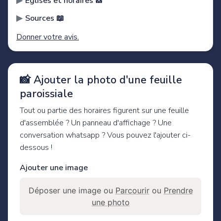
Églises et horaires ⛪️
Sources 📖
Donner votre avis.
📸 Ajouter la photo d'une feuille
paroissiale
Tout ou partie des horaires figurent sur une feuille
d'assemblée ? Un panneau d'affichage ? Une
conversation whatsapp ? Vous pouvez l'ajouter ci-
dessous !
Ajouter une image
Déposer une image ou
Parcourir
ou
Prendre
une photo