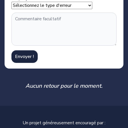
Envoyer !
Aucun retour pour le moment.
Un projet généreusement encouragé par :