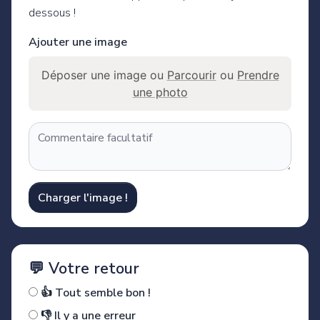
dessous !
Ajouter une image
Déposer une image ou
Parcourir
ou
Prendre
une photo
Charger l'image !
💬 Votre retour
👍 Tout semble bon !
👎 Il y a une erreur