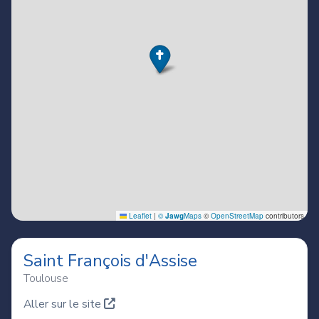
Saint François d'Assise
Toulouse
Aller sur le site