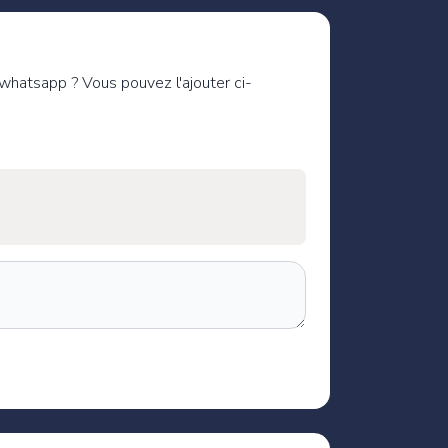
 whatsapp ? Vous pouvez l'ajouter ci-