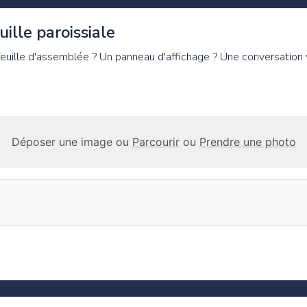
ille paroissiale
 feuille d'assemblée ? Un panneau d'affichage ? Une conversation
Déposer une image ou
Parcourir
ou
Prendre une photo