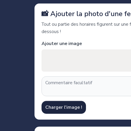
📸 Ajouter la photo d'une feu
Tout ou partie des horaires figurent sur une
dessous !
Ajouter une image
Charger l'image !