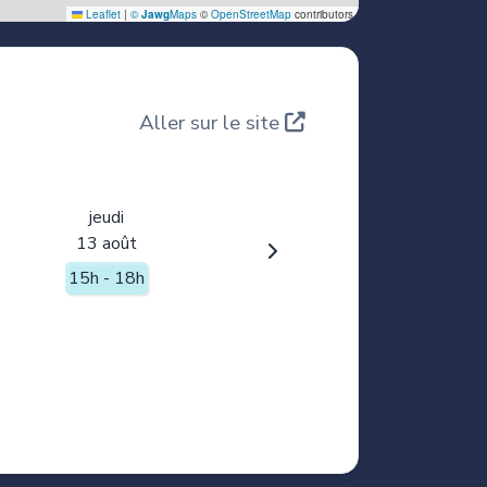
Aller sur le site
jeudi
13 août
15h - 18h