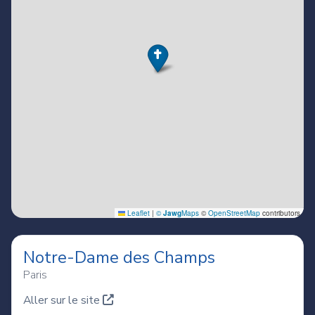
Notre-Dame des Champs
Paris
Aller sur le site