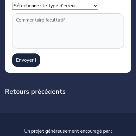
Envoyer !
Retours précédents
Un projet généreusement encouragé par :