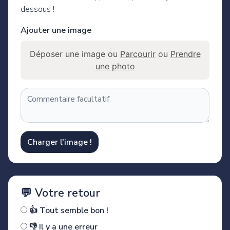
dessous !
Ajouter une image
Déposer une image ou
Parcourir
ou
Prendre
une photo
Charger l'image !
💬 Votre retour
👍 Tout semble bon !
👎 Il y a une erreur