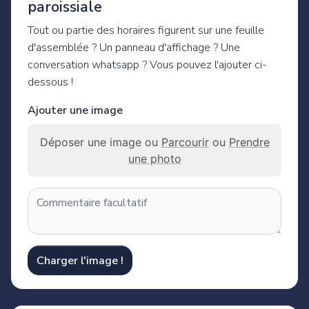
paroissiale
Tout ou partie des horaires figurent sur une feuille
d'assemblée ? Un panneau d'affichage ? Une
conversation whatsapp ? Vous pouvez l'ajouter ci-
dessous !
Ajouter une image
Déposer une image ou
Parcourir
ou
Prendre
une photo
Charger l'image !