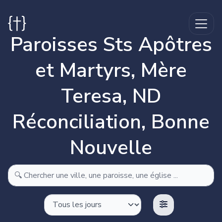
Paroisses Sts Apôtres
et Martyrs, Mère
Teresa, ND
Réconciliation, Bonne
Nouvelle