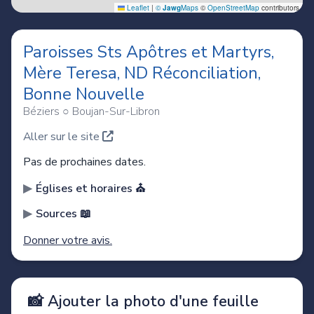
Paroisses Sts Apôtres et Martyrs,
Mère Teresa, ND Réconciliation,
Bonne Nouvelle
Béziers ○ Boujan-Sur-Libron
Aller sur le site
Pas de prochaines dates.
Églises et horaires ⛪️
Sources 📖
Donner votre avis.
📸 Ajouter la photo d'une feuille