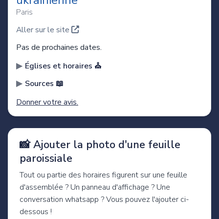
ukrainienne
Paris
Aller sur le site
Pas de prochaines dates.
Églises et horaires ⛪️
Sources 📖
Donner votre avis.
📸 Ajouter la photo d'une feuille
paroissiale
Tout ou partie des horaires figurent sur une feuille
d'assemblée ? Un panneau d'affichage ? Une
conversation whatsapp ? Vous pouvez l'ajouter ci-
dessous !