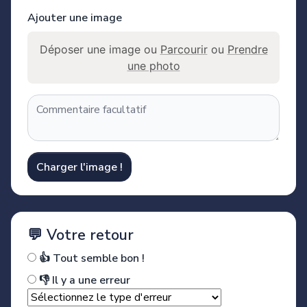
Ajouter une image
Déposer une image ou
Parcourir
ou
Prendre
une photo
Charger l'image !
💬 Votre retour
👍 Tout semble bon !
👎 Il y a une erreur