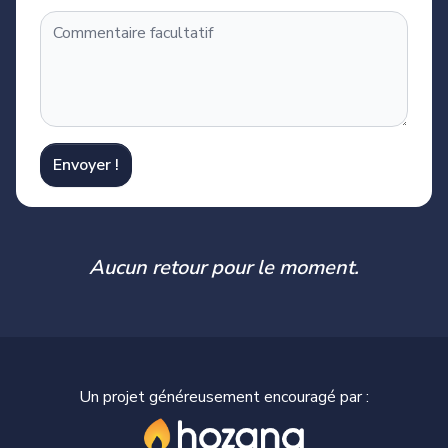
Envoyer !
Aucun retour pour le moment.
Un projet généreusement encouragé par :