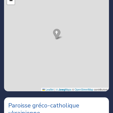
Paroisse gréco-catholique