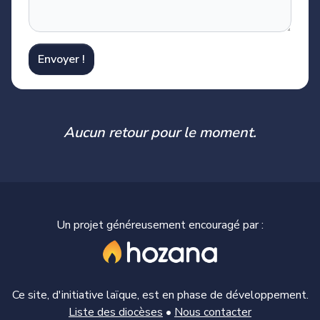
Envoyer !
Aucun retour pour le moment.
Un projet généreusement encouragé par :
Ce site, d'initiative laïque, est en phase de développement.
Liste des diocèses
•
Nous contacter