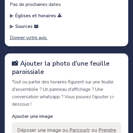
Pas de prochaines dates.
Églises et horaires ⛪️
Sources 📖
Donner votre avis.
📸 Ajouter la photo d'une feuille
paroissiale
Tout ou partie des horaires figurent sur une feuille
d'assemblée ? Un panneau d'affichage ? Une
conversation whatsapp ? Vous pouvez l'ajouter ci-
dessous !
Ajouter une image
Déposer une image ou
Parcourir
ou
Prendre