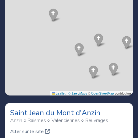
Saint Jean du Mont d'Anzin
Anzin ○ Raismes ○ Valenciennes ○ Beuvrages
Aller sur le site