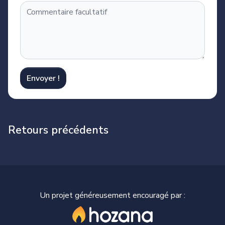
Envoyer !
Retours précédents
Un projet généreusement encouragé par :