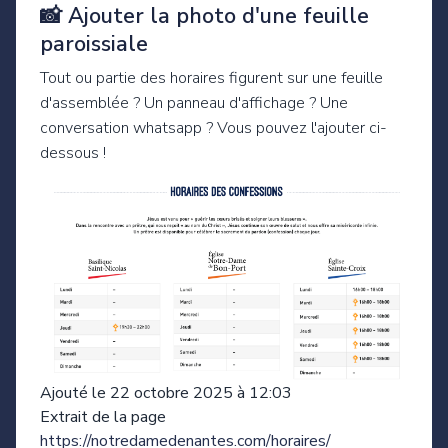
📸 Ajouter la photo d'une feuille
paroissiale
Tout ou partie des horaires figurent sur une feuille
d'assemblée ? Un panneau d'affichage ? Une
conversation whatsapp ? Vous pouvez l'ajouter ci-
dessous !
Ajouté le 22 octobre 2025 à 12:03
Extrait de la page
https://notredamedenantes.com/horaires/