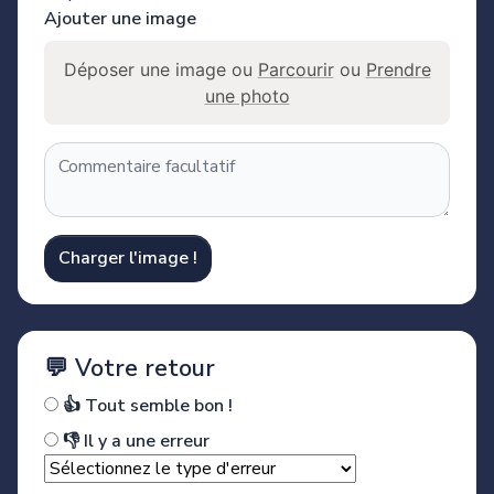
Ajouter une image
Déposer une image ou
Parcourir
ou
Prendre
une photo
Charger l'image !
💬 Votre retour
👍 Tout semble bon !
👎 Il y a une erreur