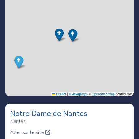
Notre Dame de Nantes
Nantes
Aller sur le site