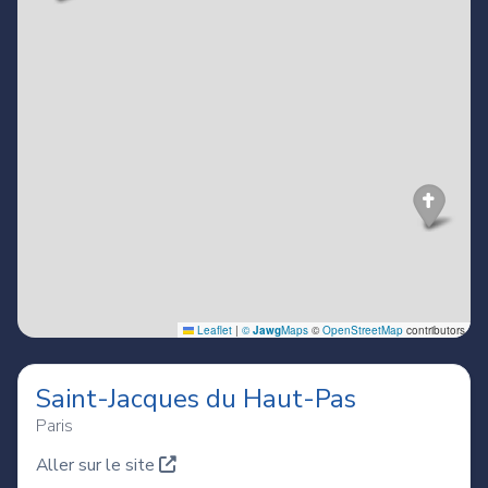
Saint-Jacques du Haut-Pas
Paris
Aller sur le site