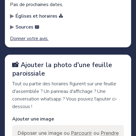
Pas de prochaines dates.
Églises et horaires ⛪️
Sources 📖
Donner votre avis.
📸 Ajouter la photo d'une feuille
paroissiale
Tout ou partie des horaires figurent sur une feuille
d'assemblée ? Un panneau d'affichage ? Une
conversation whatsapp ? Vous pouvez l'ajouter ci-
dessous !
Ajouter une image
Déposer une image ou
Parcourir
ou
Prendre