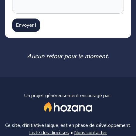
Envoyer !
Aucun retour pour le moment.
Un projet généreusement encouragé par :
Ce site, d'initiative laïque, est en phase de développement.
Liste des diocèses
•
Nous contacter